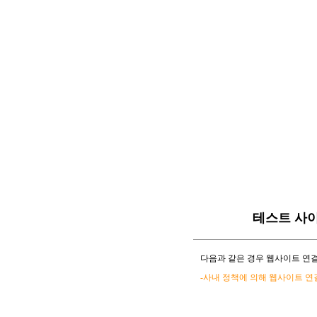
테스트 사
다음과 같은 경우 웹사이트 연결
-사내 정책에 의해 웹사이트 