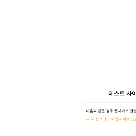
테스트 사
다음과 같은 경우 웹사이트 연결
-사내 정책에 의해 웹사이트 