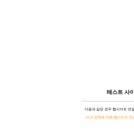
테스트 사
다음과 같은 경우 웹사이트 연결
-사내 정책에 의해 웹사이트 