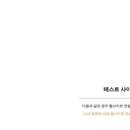
테스트 사
다음과 같은 경우 웹사이트 연결
-사내 정책에 의해 웹사이트 