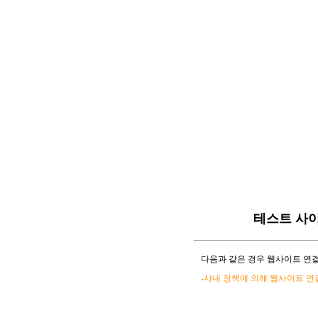
테스트 사
다음과 같은 경우 웹사이트 연결
-사내 정책에 의해 웹사이트 