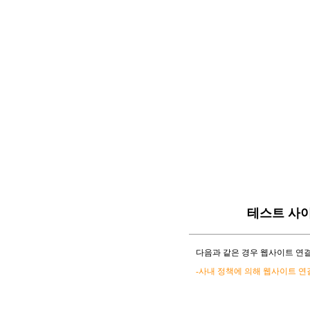
테스트 사
다음과 같은 경우 웹사이트 연결
-사내 정책에 의해 웹사이트 