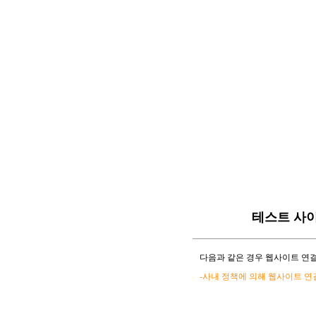
테스트 사
다음과 같은 경우 웹사이트 연결
-사내 정책에 의해 웹사이트 