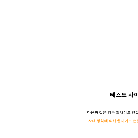
테스트 사
다음과 같은 경우 웹사이트 연결
-사내 정책에 의해 웹사이트 