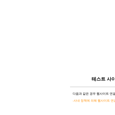
테스트 사
다음과 같은 경우 웹사이트 연결
-사내 정책에 의해 웹사이트 