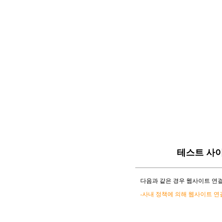
테스트 사
다음과 같은 경우 웹사이트 연결
-사내 정책에 의해 웹사이트 