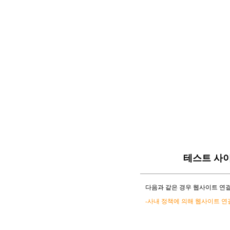
테스트 사
다음과 같은 경우 웹사이트 연결
-사내 정책에 의해 웹사이트 