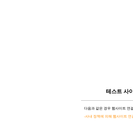
테스트 사
다음과 같은 경우 웹사이트 연결
-사내 정책에 의해 웹사이트 