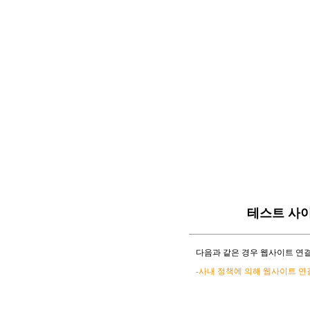
테스트 사
다음과 같은 경우 웹사이트 연결
-사내 정책에 의해 웹사이트 