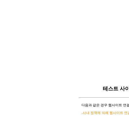
테스트 사
다음과 같은 경우 웹사이트 연결
-사내 정책에 의해 웹사이트 