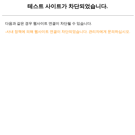
테스트 사이트가 차단되었습니다.
다음과 같은 경우 웹사이트 연결이 차단될 수 있습니다.
-사내 정책에 의해 웹사이트 연결이 차단되었습니다. 관리자에게 문의하십시오.