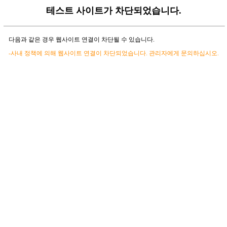
테스트 사이트가 차단되었습니다.
다음과 같은 경우 웹사이트 연결이 차단될 수 있습니다.
-사내 정책에 의해 웹사이트 연결이 차단되었습니다. 관리자에게 문의하십시오.