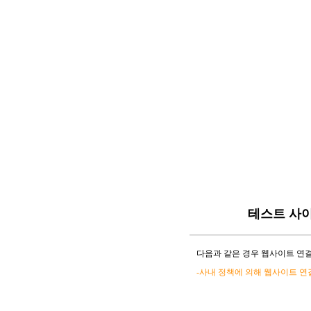
테스트 사
다음과 같은 경우 웹사이트 연결
-사내 정책에 의해 웹사이트 