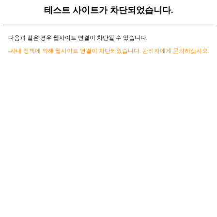
테스트 사이트가 차단되었습니다.
다음과 같은 경우 웹사이트 연결이 차단될 수 있습니다.
-사내 정책에 의해 웹사이트 연결이 차단되었습니다. 관리자에게 문의하십시오.