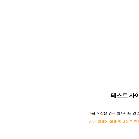
테스트 사
다음과 같은 경우 웹사이트 연결
-사내 정책에 의해 웹사이트 