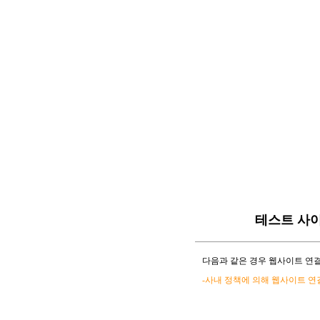
테스트 사
다음과 같은 경우 웹사이트 연결
-사내 정책에 의해 웹사이트 