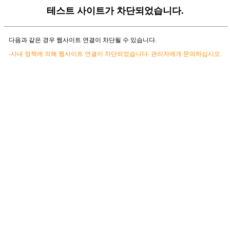
테스트 사이트가 차단되었습니다.
다음과 같은 경우 웹사이트 연결이 차단될 수 있습니다.
-사내 정책에 의해 웹사이트 연결이 차단되었습니다. 관리자에게 문의하십시오.