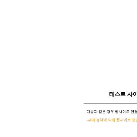
테스트 사
다음과 같은 경우 웹사이트 연결
-사내 정책에 의해 웹사이트 