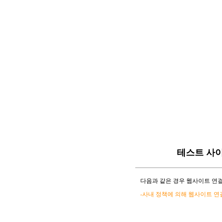
테스트 사
다음과 같은 경우 웹사이트 연결
-사내 정책에 의해 웹사이트 