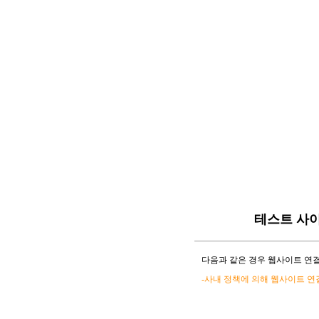
테스트 사
다음과 같은 경우 웹사이트 연결
-사내 정책에 의해 웹사이트 