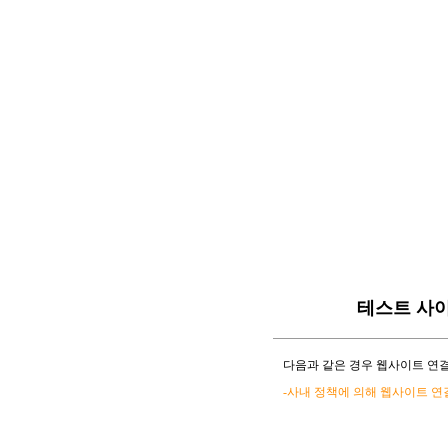
테스트 사
다음과 같은 경우 웹사이트 연결
-사내 정책에 의해 웹사이트 