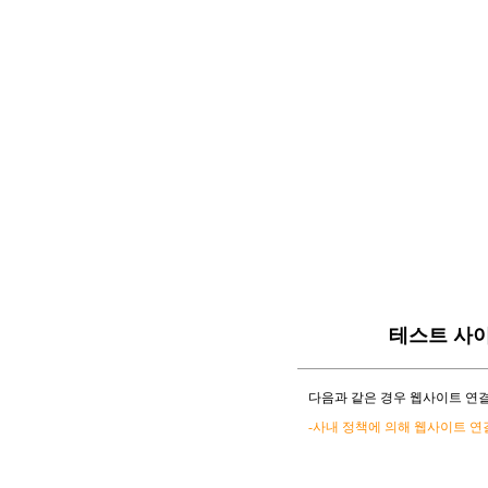
테스트 사
다음과 같은 경우 웹사이트 연결
-사내 정책에 의해 웹사이트 