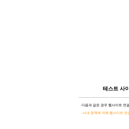
테스트 사
다음과 같은 경우 웹사이트 연결
-사내 정책에 의해 웹사이트 