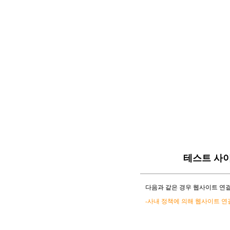
테스트 사
다음과 같은 경우 웹사이트 연결
-사내 정책에 의해 웹사이트 