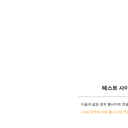
테스트 사
다음과 같은 경우 웹사이트 연결
-사내 정책에 의해 웹사이트 