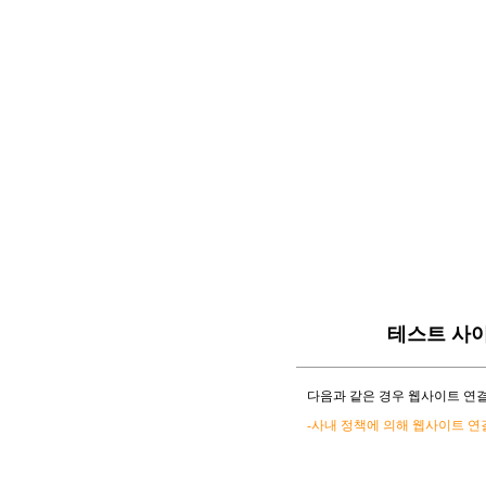
테스트 사
다음과 같은 경우 웹사이트 연결
-사내 정책에 의해 웹사이트 