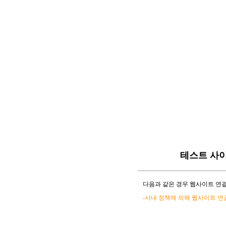
테스트 사
다음과 같은 경우 웹사이트 연결
-사내 정책에 의해 웹사이트 