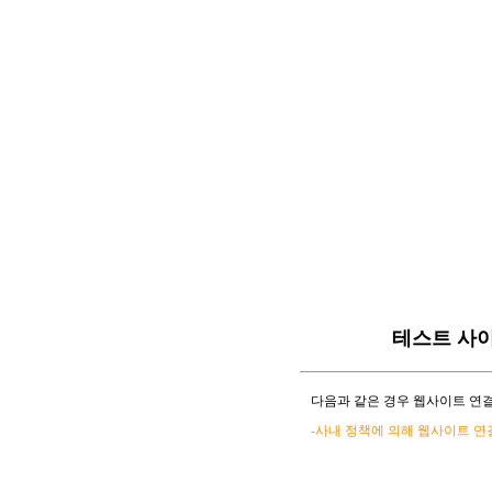
테스트 사
다음과 같은 경우 웹사이트 연결
-사내 정책에 의해 웹사이트 