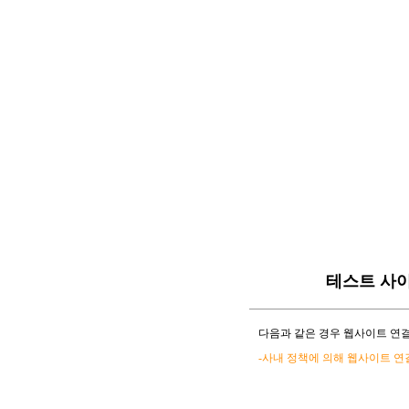
테스트 사
다음과 같은 경우 웹사이트 연결
-사내 정책에 의해 웹사이트 