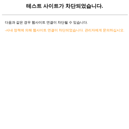
테스트 사이트가 차단되었습니다.
다음과 같은 경우 웹사이트 연결이 차단될 수 있습니다.
-사내 정책에 의해 웹사이트 연결이 차단되었습니다. 관리자에게 문의하십시오.