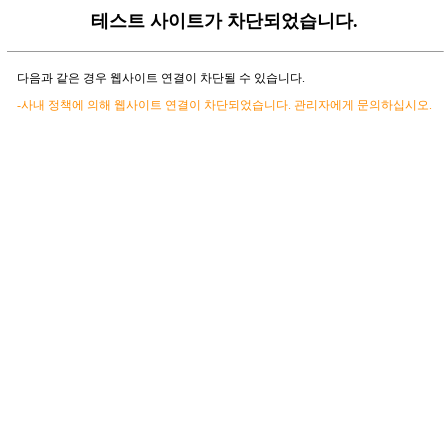
테스트 사이트가 차단되었습니다.
다음과 같은 경우 웹사이트 연결이 차단될 수 있습니다.
-사내 정책에 의해 웹사이트 연결이 차단되었습니다. 관리자에게 문의하십시오.