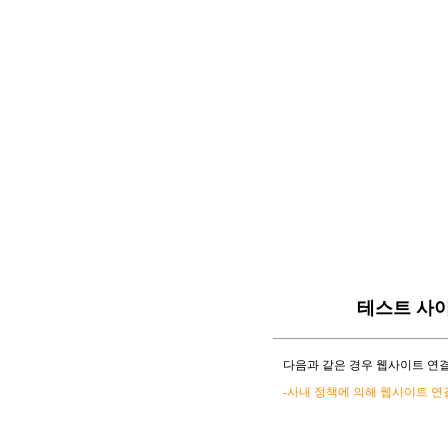
테스트 사
다음과 같은 경우 웹사이트 연결
-사내 정책에 의해 웹사이트 