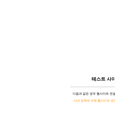
테스트 사
다음과 같은 경우 웹사이트 연결
-사내 정책에 의해 웹사이트 