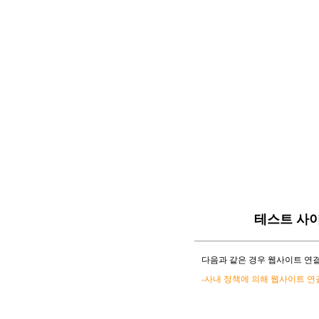
테스트 사
다음과 같은 경우 웹사이트 연결
-사내 정책에 의해 웹사이트 