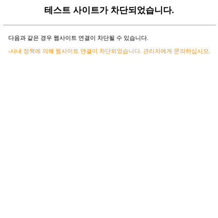
테스트 사이트가 차단되었습니다.
다음과 같은 경우 웹사이트 연결이 차단될 수 있습니다.
-사내 정책에 의해 웹사이트 연결이 차단되었습니다. 관리자에게 문의하십시오.