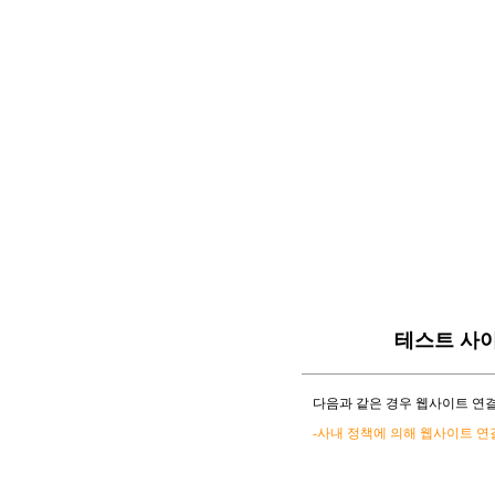
테스트 사
다음과 같은 경우 웹사이트 연결
-사내 정책에 의해 웹사이트 