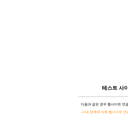
테스트 사
다음과 같은 경우 웹사이트 연결
-사내 정책에 의해 웹사이트 