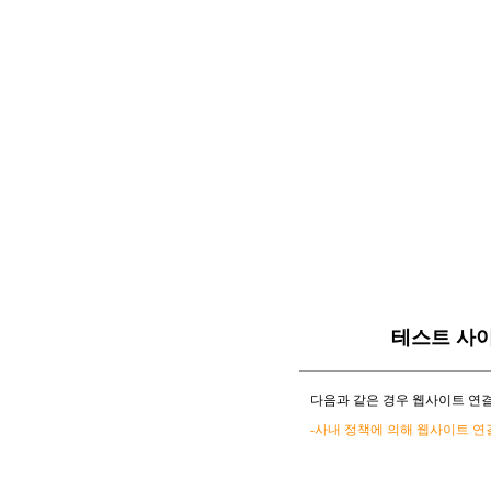
테스트 사
다음과 같은 경우 웹사이트 연결
-사내 정책에 의해 웹사이트 