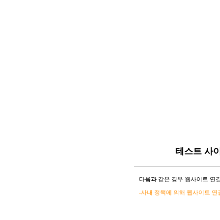
테스트 사
다음과 같은 경우 웹사이트 연결
-사내 정책에 의해 웹사이트 