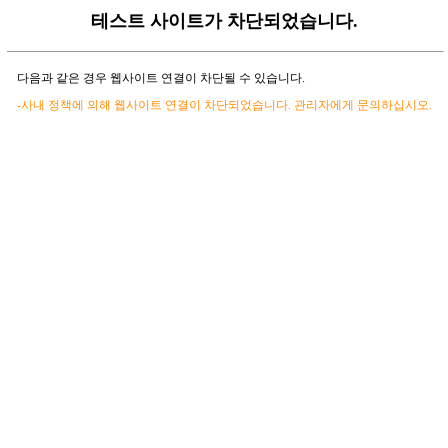
테스트 사이트가 차단되었습니다.
다음과 같은 경우 웹사이트 연결이 차단될 수 있습니다.
-사내 정책에 의해 웹사이트 연결이 차단되었습니다. 관리자에게 문의하십시오.