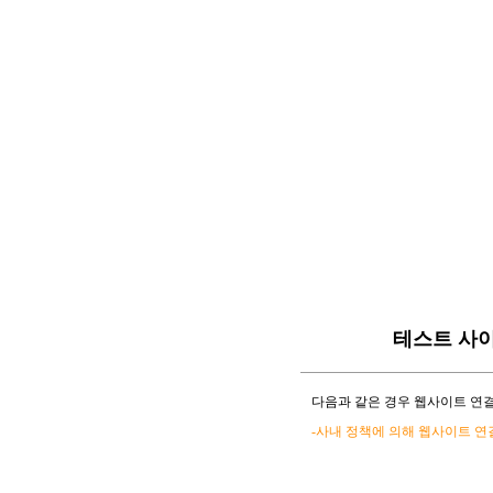
테스트 사
다음과 같은 경우 웹사이트 연결
-사내 정책에 의해 웹사이트 