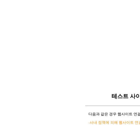
테스트 사
다음과 같은 경우 웹사이트 연결
-사내 정책에 의해 웹사이트 