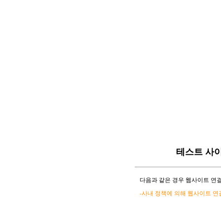
테스트 사
다음과 같은 경우 웹사이트 연결
-사내 정책에 의해 웹사이트 