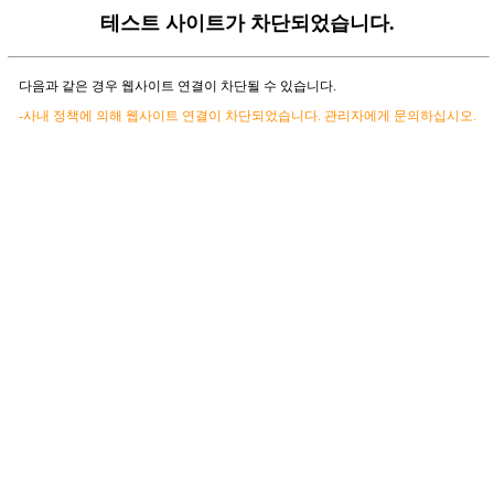
테스트 사이트가 차단되었습니다.
다음과 같은 경우 웹사이트 연결이 차단될 수 있습니다.
-사내 정책에 의해 웹사이트 연결이 차단되었습니다. 관리자에게 문의하십시오.