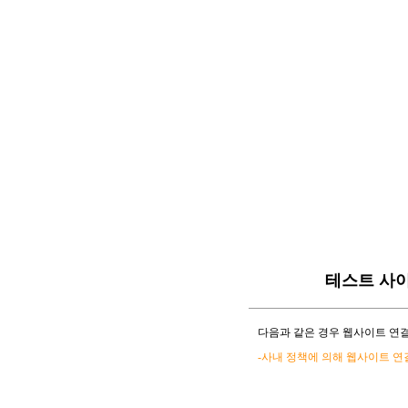
테스트 사
다음과 같은 경우 웹사이트 연결
-사내 정책에 의해 웹사이트 