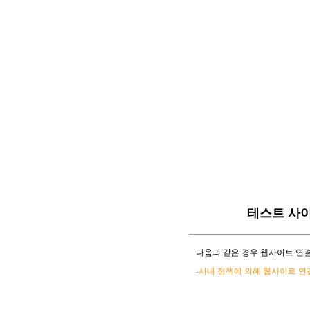
테스트 사
다음과 같은 경우 웹사이트 연결
-사내 정책에 의해 웹사이트 